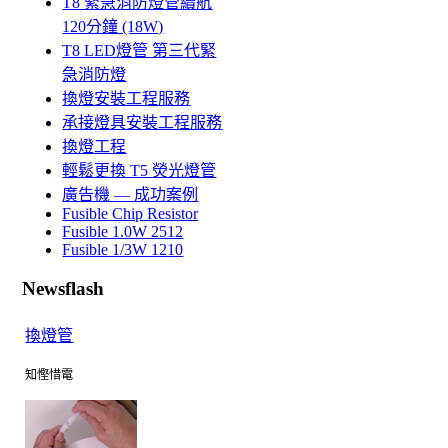
T8 緊急消防燈管續航
120分鐘 (18W)
T8 LED燈管 第三代緊
急消防燈
換燈安裝工程服務
承接燈具安裝工程服務
換燈工程
輕鬆更換 T5 熒光燈管
廣告機 — 成功案例
Fusible Chip Resistor
Fusible 1.0W 2512
Fusible 1/3W 1210
Newsflash
換燈管
知慳惜電