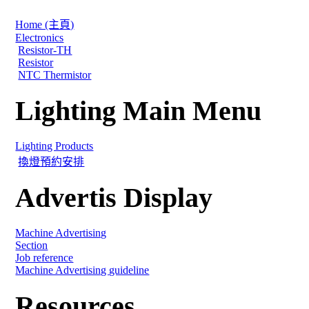
Home (主頁)
Electronics
Resistor-TH
Resistor
NTC Thermistor
Lighting Main Menu
Lighting Products
換燈預約安排
Advertis Display
Machine Advertising
Section
Job reference
Machine Advertising guideline
Resources