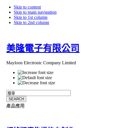
Skip to content
Skip to main navigation
Skip to 1st column
Skip to 2nd column
美隆電子有限公司
Mayloon Electronic Company Limited
產品應用