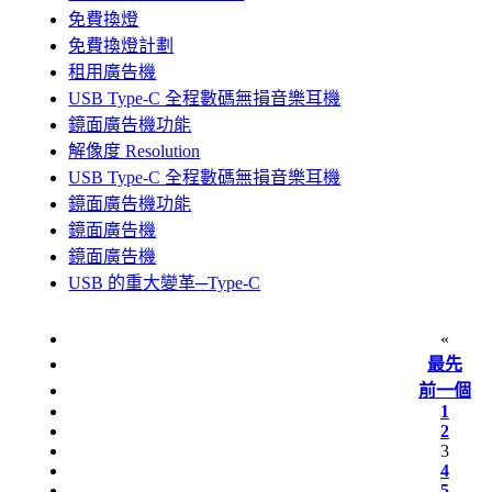
免費換燈
免費換燈計劃
租用廣告機
USB Type-C 全程數碼無損音樂耳機
鏡面廣告機功能
解像度 Resolution
USB Type-C 全程數碼無損音樂耳機
鏡面廣告機功能
鏡面廣告機
鏡面廣告機
USB 的重大變革─Type-C
«
最先
前一個
1
2
3
4
5