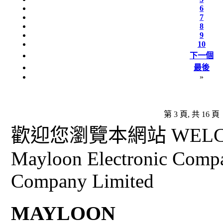
6
7
8
9
10
下一個
最後
»
第 3 頁, 共 16 頁
歡迎您瀏覽本網站 WELCO
Mayloon Electronic Comp
Company Limited
MAYLOON