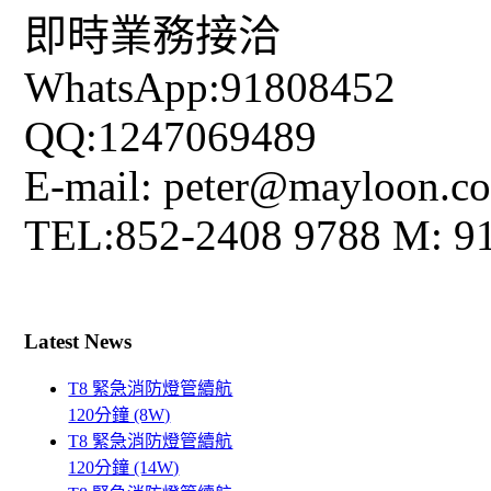
即時業務接洽
WhatsApp:91808452
QQ:1247069489
E-mail: peter@mayloon.c
TEL:852-2408 9788 M: 9
Latest News
T8 緊急消防燈管續航
120分鐘 (8W)
T8 緊急消防燈管續航
120分鐘 (14W)