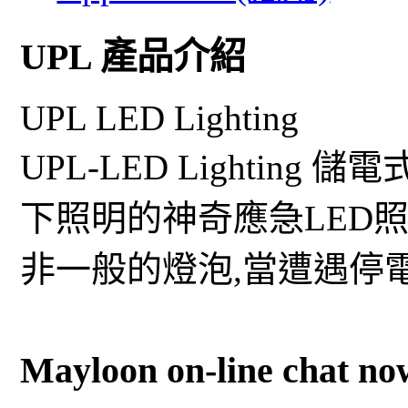
UPL 產品介紹
UPL LED Lighting
UPL-LED Lightin
下照明的神奇應急LED照
非一般的燈泡,當遭遇停
Mayloon on-line chat no