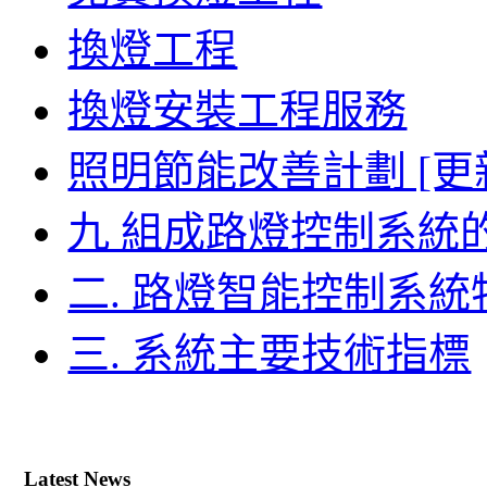
換燈工程
換燈安裝工程服務
照明節能改善計劃 [更
九 組成路燈控制系統
二. 路燈智能控制系
三. 系統主要技術指標
Latest News