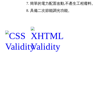
7.
簡單的電力配置改動
,
不產生工程廢料。
8.
具備二次節能調光功能。