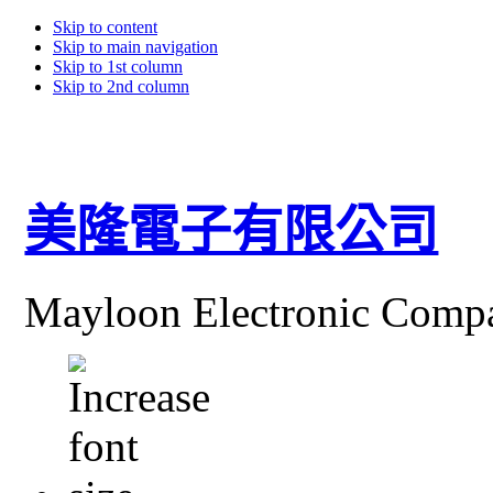
Skip to content
Skip to main navigation
Skip to 1st column
Skip to 2nd column
美隆電子有限公司
Mayloon Electronic Comp