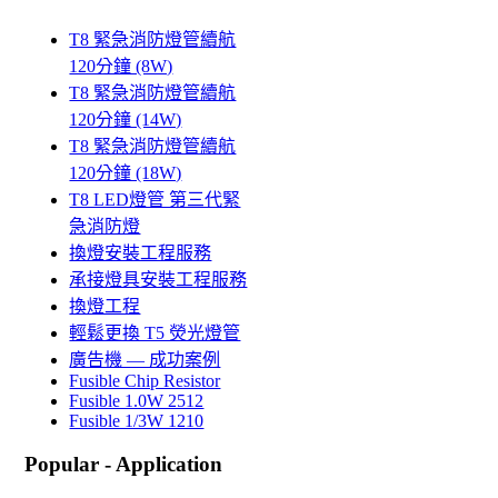
T8 緊急消防燈管續航
120分鐘 (8W)
T8 緊急消防燈管續航
120分鐘 (14W)
T8 緊急消防燈管續航
120分鐘 (18W)
T8 LED燈管 第三代緊
急消防燈
換燈安裝工程服務
承接燈具安裝工程服務
換燈工程
輕鬆更換 T5 熒光燈管
廣告機 — 成功案例
Fusible Chip Resistor
Fusible 1.0W 2512
Fusible 1/3W 1210
Popular - Application