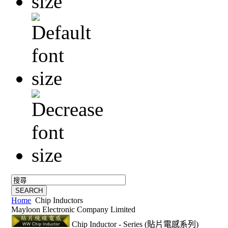
Home
Chip Inductors
Mayloon Electronic Company Limited
Chip Inductor - Series (貼片電感系列)