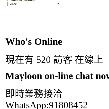
Who's Online
現在有 520 訪客 在線上
Mayloon on-line chat no
即時業務接洽
WhatsApp:91808452