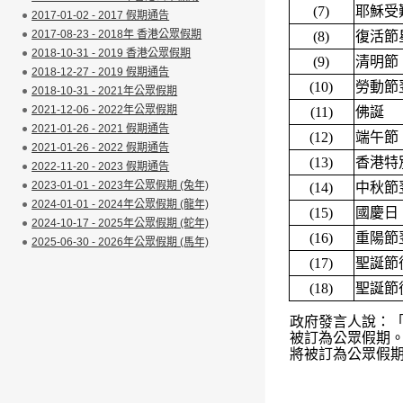
(7)
耶穌受
2017-01-02 - 2017 假期通告
2017-08-23 - 2018年 香港公眾假期
(8)
復活節
2018-10-31 - 2019 香港公眾假期
(9)
清明節
2018-12-27 - 2019 假期通告
(10)
勞動節
2018-10-31 - 2021年公眾假期
2021-12-06 - 2022年公眾假期
(11)
佛誕
2021-01-26 - 2021 假期通告
(12)
端午節
2021-01-26 - 2022 假期通告
(13)
香港特
2022-11-20 - 2023 假期通告
2023-01-01 - 2023年公眾假期 (兔年)
(14)
中秋節
2024-01-01 - 2024年公眾假期 (龍年)
(15)
國慶日
2024-10-17 - 2025年公眾假期 (蛇年)
(16)
重陽節
2025-06-30 - 2026年公眾假期 (馬年)
(17)
聖誕節
(18)
聖誕節
政府發言人說：
被訂為公眾假期
將被訂為公眾假