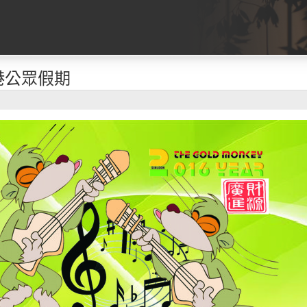
香港公眾假期