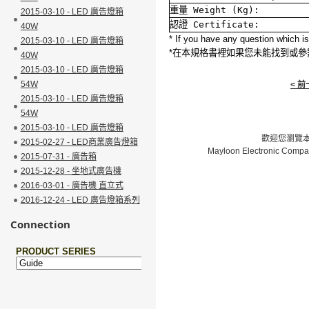
重量
Weight (Kg):
2015-03-10 - LED 廣告燈箱
認證
Certificate:
40W
* If you have any question which is 
2015-03-10 - LED 廣告燈箱
*
在本規格書裡如果您未能找到或參
40W
2015-03-10 - LED 廣告燈箱
54W
< 
2015-03-10 - LED 廣告燈箱
54W
2015-03-10 - LED 廣告燈箱
歡迎您瀏覽本網
2015-02-27 - LED商業廣告燈箱
Mayloon Electronic Compa
2015-07-31 - 廣告箱
2015-12-28 - 坐地式廣告機
2016-03-01 - 廣告機 直立式
2016-12-24 - LED 廣告燈箱系列
Connection