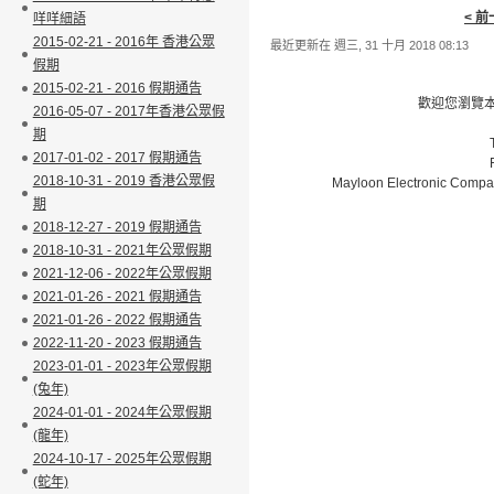
< 
咩咩細語
2015-02-21 - 2016年 香港公眾
最近更新在 週三, 31 十月 2018 08:13
假期
2015-02-21 - 2016 假期通告
歡迎您瀏覽本網
2016-05-07 - 2017年香港公眾假
期
2017-01-02 - 2017 假期通告
2018-10-31 - 2019 香港公眾假
Mayloon Electronic Compa
期
2018-12-27 - 2019 假期通告
2018-10-31 - 2021年公眾假期
2021-12-06 - 2022年公眾假期
2021-01-26 - 2021 假期通告
2021-01-26 - 2022 假期通告
2022-11-20 - 2023 假期通告
2023-01-01 - 2023年公眾假期
(兔年)
2024-01-01 - 2024年公眾假期
(龍年)
2024-10-17 - 2025年公眾假期
(蛇年)