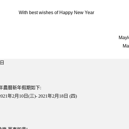
With best wishes of Happy New Year
Mayl
Ma
7日
21年農曆新年假期如下:
2021年2月10日(三)- 2021年2月18日 (四)