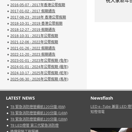
祝大家新年快
2016-05-07 - 2017年香港公眾假期
2017-01-02 - 2017 假期通告
2017-08-23 - 2018年 香港公眾假期
2018-10-31 - 2019 香港公眾假期
2018-12-27 - 2019 假期通告
2018-10-31 - 2021年公眾假期
2021-12-06 - 2022年公眾假期
2021-01-26 - 2022 假期通告
2022-11-20 - 2023 假期通告
2023-01-01 - 2023年公眾假期 (兔年)
2024-01-01 - 2024年公眾假期 (龍年)
2024-10-17 - 2025年公眾假期 (蛇年)
2025-06-30 - 2026年公眾假期 (馬年)
LATEST NEWS
Newsflash
LED e -Tube 兼容 LED 
T8 緊急消防燈管續航120分鐘 (8W)
知慳惜電
T8 緊急消防燈管續航120分鐘 (14W)
T8 緊急消防燈管續航120分鐘 (18W)
T8 LED燈管 第三代緊急消防燈
換燈安裝工程服務