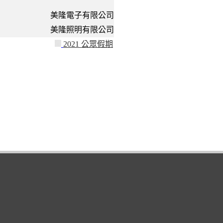
美隆電子有限公司
美隆照明有限公司
2021 公眾假期