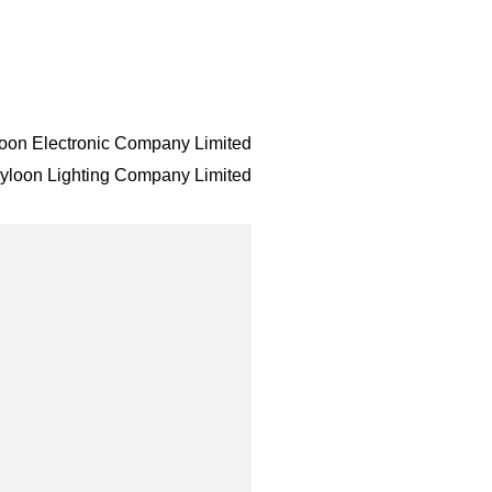
oon Electronic Company Limited
yloon Lighting Company Limited