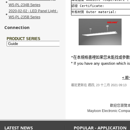
WS-PL-234B Series
認證
Certificate:
2020-02-02 - LED Panel Light -
外殼材質
Outer material:
WS-PL-235B Series
Connection
*在本規格書裡如果您未能找或參數
* If you have any question which is 
< 
最近更新在 週四, 23 十二月 2021 09:13
歡迎您瀏覽本網
Mayloon Electronic Compa
LATEST NEWS
POPULAR - APPLICATION