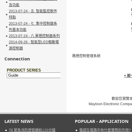
及功能
2013-07-24 - 五. 智能監控軟件
特點
2013-07-24 - 七. 集中控制器系
列基本功能
2013-07-24 - 八.單燈控制器系列
2014-09-26 - 智能型LED驅動電
源控制器
路燈控制管理系統
Connection
< 
歡迎您瀏覽本網
Mayloon Electronic Compa
LATEST NEWS
POPULAR - APPLICATION
T8 緊急消防燈管續航120分鐘
電感在電路中有什麼實際的作用?