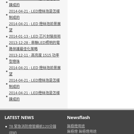
鍊成的
2014-04-21 - LED燈絲泡是怎樣
制成的
2014-04-21 - LED 燈絲泡前景展
望
2014-01-13 - LED 芯片封裝技術
2013-12-28 - 串聯LED照明的電
路保護最佳化策略
2013-12-11 - 高亮度 1515 功率
型燈珠
2014-04-21 - LED 燈絲泡前景展
望
2014-04-21 - LED燈絲泡是怎樣
制成的
2014-04-21 - LED燈絲泡是怎樣
鍊成的
LATEST NEWS
Newsflash
無極燈用途
T8 緊急消防燈管續航120分鐘
無極燈 無極燈用途
(8W)